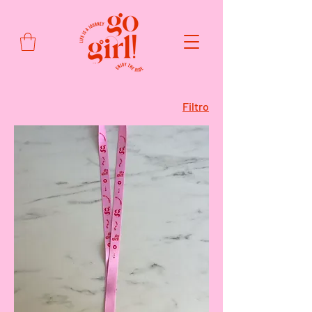
Filtro