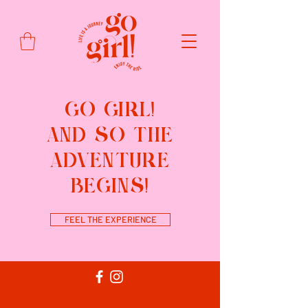
GO GIRL!
AND SO THE
ADVENTURE
BEGINS!
FEEL THE EXPERIENCE