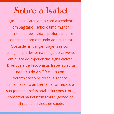
Sobre a Isabel
Signo solar Caranguejo com ascendente
em Sagitário, Isabel é uma mulher
apaixonada pela vida e profundamente
conectada com o mundo ao seu redor.
Gosta de rir, dançar, viajar, sair com
amigas e perder-se na magia do Universo
em busca de experiências significativas.
Divertida e perfeccionista, Isabel acredita
na força do AMOR e luta com
determinação pelos seus sonhos.
Engenheira do ambiente de formação, a
sua jornada profissional inclui consultoria,
comercial na indústria têxtil e gestão de
clínica de serviços de saúde.